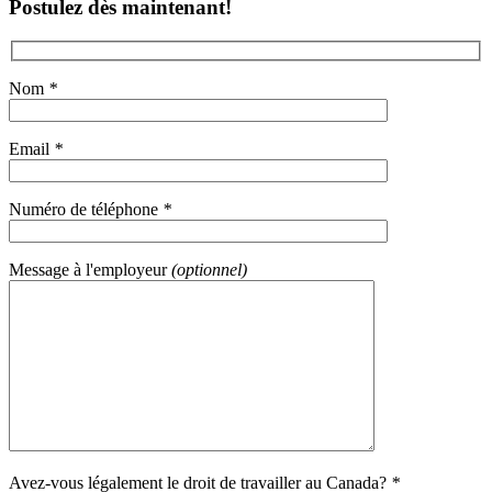
Postulez dès maintenant!
Nom
*
Email
*
Numéro de téléphone
*
Message à l'employeur
(optionnel)
Avez-vous légalement le droit de travailler au Canada?
*